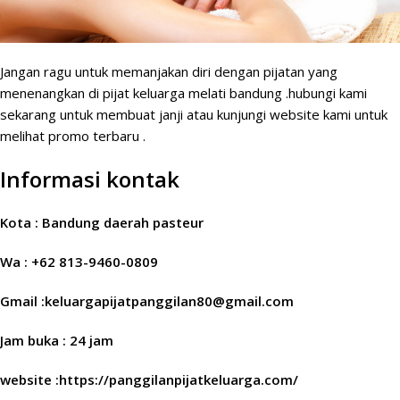
Jangan ragu untuk memanjakan diri dengan pijatan yang
menenangkan di pijat keluarga melati bandung .hubungi kami
sekarang untuk membuat janji atau kunjungi website kami untuk
melihat promo terbaru .
Informasi kontak
Kota : Bandung daerah pasteur
Wa : +62 813-9460-0809
Gmail :keluargapijatpanggilan80@gmail.com
Jam buka : 24 jam
website :https://panggilanpijatkeluarga.com/