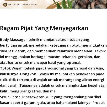
Ragam Pijat Yang Menyegarkan
Body Massage : teknik memijat seluruh tubuh yang
bertujuan untuk meredakan ketegangan otot, meningkatkan
sirkulasi darah, dan memberikan relaksasi mendalam. Teknik
ini menggunakan berbagai macam tekanan, gerakan, dan
alat bantu untuk mencapai hasil yang optimal.
Totok Wajah :teknik pijat tradisional yang berasal dari Asia,
khususnya Tiongkok. Teknik ini melibatkan penekanan pada
titik-titik tertentu di wajah untuk merangsang aliran energi
dan darah. Tujuannya adalah untuk meningkatkan kesehatan
kulit, mengurangi stres, dan me
Scrub : produk perawatan kulit yang mengandung partikel
kasar seperti garam, gula, atau bahan alami lainnya. Produk