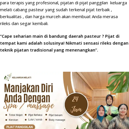
para terapis yang profesional, pijatan di
pijat panggilan
keluarga
melati cabang pasteur yang sudah terkenal pijat terbaik ,
berkualitas , dan harga murceh akan membuat Anda merasa
rileks dan segar kembali.
“Cape seharian main di bandung daerah pasteur ? Pijat di
tempat kami adalah solusinya! Nikmati sensasi rileks dengan
teknik pijatan tradisional yang menenangkan”.