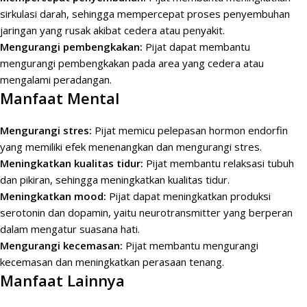
sirkulasi darah, sehingga mempercepat proses penyembuhan
jaringan yang rusak akibat cedera atau penyakit.
Mengurangi pembengkakan:
Pijat dapat membantu
mengurangi pembengkakan pada area yang cedera atau
mengalami peradangan.
Manfaat Mental
Mengurangi stres:
Pijat memicu pelepasan hormon endorfin
yang memiliki efek menenangkan dan mengurangi stres.
Meningkatkan kualitas tidur:
Pijat membantu relaksasi tubuh
dan pikiran, sehingga meningkatkan kualitas tidur.
Meningkatkan mood:
Pijat dapat meningkatkan produksi
serotonin dan dopamin, yaitu neurotransmitter yang berperan
dalam mengatur suasana hati.
Mengurangi kecemasan:
Pijat membantu mengurangi
kecemasan dan meningkatkan perasaan tenang.
Manfaat Lainnya