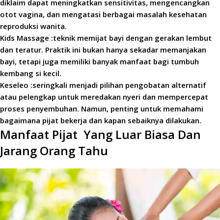
diklaim dapat meningkatkan sensitivitas, mengencangkan
otot vagina, dan mengatasi berbagai masalah kesehatan
reproduksi wanita.
Kids Massage :teknik memijat bayi dengan gerakan lembut
dan teratur. Praktik ini bukan hanya sekadar memanjakan
bayi, tetapi juga memiliki banyak manfaat bagi tumbuh
kembang si kecil.
Keseleo :seringkali menjadi pilihan pengobatan alternatif
atau pelengkap untuk meredakan nyeri dan mempercepat
proses penyembuhan. Namun, penting untuk memahami
bagaimana pijat bekerja dan kapan sebaiknya dilakukan.
Manfaat Pijat Yang Luar Biasa Dan
Jarang Orang Tahu