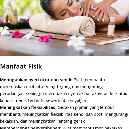
Manfaat Fisik
Meringankan nyeri otot dan sendi:
Pijat membantu
melemaskan otot-otot yang tegang dan mengurangi
peradangan, sehingga meredakan nyeri akibat aktivitas fisik atau
kondisi medis tertentu seperti fibromyalgia.
Meningkatkan fleksibilitas:
Gerakan pijatan yang lembut
membantu meningkatkan fleksibilitas sendi dan otot, mengurangi
kekakuan, dan meningkatkan rentang gerak.
Mempercepat penyembuhan:
Pijat membantu meningkatkan