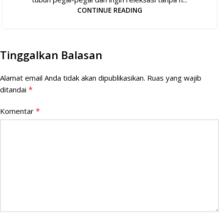
CONTINUE READING
Tinggalkan Balasan
Alamat email Anda tidak akan dipublikasikan.
Ruas yang wajib
*
ditandai
*
Komentar