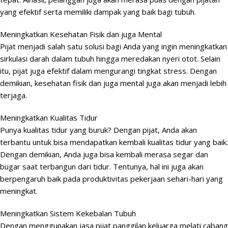
yang efektif serta memiliki dampak yang baik bagi tubuh.
Meningkatkan Kesehatan Fisik dan juga Mental
Pijat menjadi salah satu solusi bagi Anda yang ingin meningkatkan
sirkulasi darah dalam tubuh hingga meredakan nyeri otot. Selain
itu, pijat juga efektif dalam mengurangi tingkat stress. Dengan
demikian, kesehatan fisik dan juga mental juga akan menjadi lebih
terjaga.
Meningkatkan Kualitas Tidur
Punya kualitas tidur yang buruk? Dengan pijat, Anda akan
terbantu untuk bisa mendapatkan kembali kualitas tidur yang baik.
Dengan demikian, Anda juga bisa kembali merasa segar dan
bugar saat terbangun dari tidur. Tentunya, hal ini juga akan
berpengaruh baik pada produktivitas pekerjaan sehari-hari yang
meningkat.
Meningkatkan Sistem Kekebalan Tubuh
Dengan menggunakan jasa pijat panggilan keluarga melati cabang