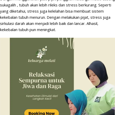
sukagalih , tubuh akan lebih rileks dan stress berkurang. Seperti
yang diketahui, stress juga kelelahan bisa membuat sistem
kekebalan tubuh menurun. Dengan melakukan pijat, stress juga
sirkulasi darah akan menjadi lebih baik dan lancar. Alhasil,
kekebalan tubuh pun meningkat.