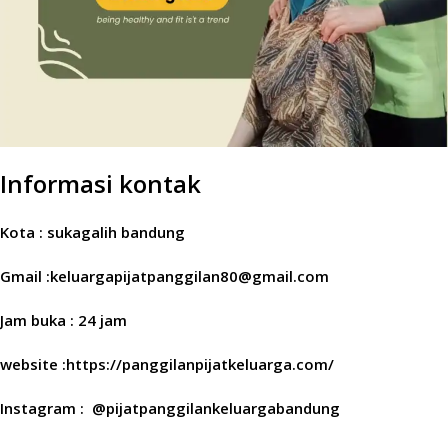
Informasi kontak
Kota : sukagalih bandung
Gmail :keluargapijatpanggilan80@gmail.com
Jam buka : 24 jam
website :https://panggilanpijatkeluarga.com/
Instagram : @pijatpanggilankeluargabandung