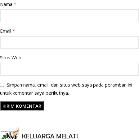
*
Nama
*
Email
Situs Web
Simpan nama, email, dan situs web saya pada peramban ini
untuk komentar saya berikutnya.