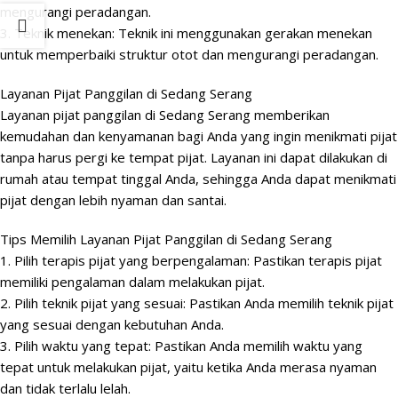
mengurangi peradangan.
3. Teknik menekan: Teknik ini menggunakan gerakan menekan
untuk memperbaiki struktur otot dan mengurangi peradangan.
Layanan Pijat Panggilan di Sedang Serang
Layanan pijat panggilan di Sedang Serang memberikan
kemudahan dan kenyamanan bagi Anda yang ingin menikmati pijat
tanpa harus pergi ke tempat pijat. Layanan ini dapat dilakukan di
rumah atau tempat tinggal Anda, sehingga Anda dapat menikmati
pijat
dengan lebih nyaman dan santai.
Tips Memilih Layanan Pijat Panggilan di Sedang Serang
1. Pilih terapis pijat yang berpengalaman: Pastikan terapis pijat
memiliki pengalaman dalam melakukan pijat.
2. Pilih teknik pijat yang sesuai: Pastikan Anda memilih teknik pijat
yang sesuai dengan kebutuhan Anda.
3. Pilih waktu yang tepat: Pastikan Anda memilih waktu yang
tepat untuk melakukan pijat, yaitu ketika Anda merasa nyaman
dan tidak terlalu lelah.