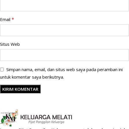
*
Email
Situs Web
Simpan nama, email, dan situs web saya pada peramban ini
untuk komentar saya berikutnya.