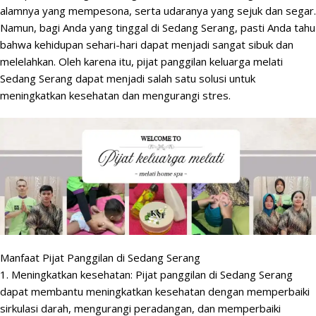
alamnya yang mempesona, serta udaranya yang sejuk dan segar.
Namun, bagi Anda yang tinggal di Sedang Serang, pasti Anda tahu
bahwa kehidupan sehari-hari dapat menjadi sangat sibuk dan
melelahkan. Oleh karena itu, pijat panggilan keluarga melati
Sedang Serang dapat menjadi salah satu solusi untuk
meningkatkan kesehatan dan mengurangi stres.
Manfaat Pijat Panggilan di Sedang Serang
1. Meningkatkan kesehatan: Pijat panggilan di Sedang Serang
dapat membantu meningkatkan kesehatan dengan memperbaiki
sirkulasi darah, mengurangi peradangan, dan memperbaiki