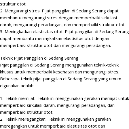
struktur otot.
2. Mengurangi stres: Pijat panggilan di Sedang Serang dapat
membantu mengurangi stres dengan memperbaiki sirkulasi
darah, mengurangi peradangan, dan memperbaiki struktur otot.
3. Meningkatkan elastisitas otot: Pijat panggilan di Sedang Serang
dapat membantu meningkatkan elastisitas otot dengan
memperbaiki struktur otot dan mengurangi peradangan.
Teknik Pijat Panggilan di Sedang Serang
Pijat panggilan di Sedang Serang menggunakan teknik-teknik
khusus untuk memperbaiki kesehatan dan mengurangi stres.
Beberapa teknik pijat panggilan di Sedang Serang yang umum
digunakan adalah:
1. Teknik memijat: Teknik ini menggunakan gerakan memijat untuk
memperbaiki sirkulasi darah, mengurangi peradangan, dan
memperbaiki struktur otot.
2. Teknik meregangkan: Teknik ini menggunakan gerakan
meregangkan untuk memperbaiki elastisitas otot dan