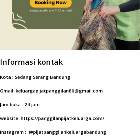
Informasi kontak
Kota : Sedang Serang Bandung
Gmail :keluargapijatpanggilan80@gmail.com
Jam buka : 24 jam
website :https://panggilanpijatkeluarga.com/
Instagram : @pijatpanggilankeluargabandung