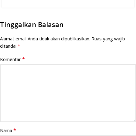
Tinggalkan Balasan
Alamat email Anda tidak akan dipublikasikan.
Ruas yang wajib
*
ditandai
*
Komentar
*
Nama