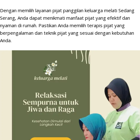
Dengan memilih layanan pijat panggilan keluarga melati Sedang
Serang, Anda dapat menikmati manfaat pijat yang efektif dan
nyaman di rumah. Pastikan Anda memilih terapis pijat yang
berpengalaman dan teknik pijat yang sesuai dengan kebutuhan
Anda.