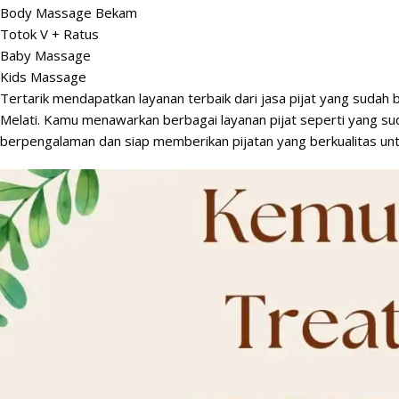
Body Massage Bekam
Totok V + Ratus
Baby Massage
Kids Massage
Tertarik mendapatkan layanan terbaik dari jasa pijat yang sudah
Melati. Kamu menawarkan berbagai layanan pijat seperti yang suda
berpengalaman dan siap memberikan pijatan yang berkualitas un