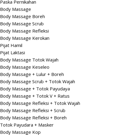
Paska Pernikahan
Body Massage
Body Massage Boreh
Body Massage Scrub
Body Massage Refleksi
Body Massage Kerokan
Pijat Hamil
Pijat Laktasi
Body Massage Totok Wajah
Body Massage Keseleo
Body Massage + Lulur + Boreh
Body Massage Scrub + Totok Wajah
Body Massage + Totok Payudaya
Body Massage + Totok V + Ratus
Body Massage Refleksi + Totok Wajah
Body Massage Refleksi + Scrub
Body Massage Refleksi + Boreh
Totok Payudara + Masker
Body Massage Kop