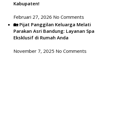
Kabupaten!
Februari 27, 2026
No Comments
🏡 Pijat Panggilan Keluarga Melati
Parakan Asri Bandung: Layanan Spa
Eksklusif di Rumah Anda
November 7, 2025
No Comments