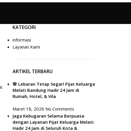
KATEGORI
informasi
Layanan Kami
ARTIKEL TERBARU
🌸 Lebaran Tetap Segar! Pijat Keluarga
uk
Melati Bandung Hadir 24 Jam di
Rumah, Hotel, & Vila
Maret 18, 2026
No Comments
Jaga Kebugaran Selama Berpuasa
dengan Layanan Pijat Keluarga Melati:
Hadir 24 Jam di Seluruh Kota &