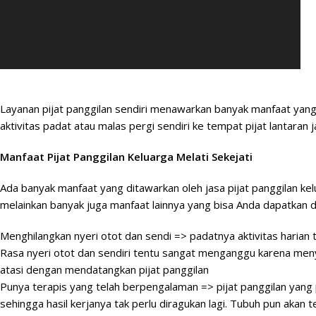
Layanan pijat panggilan sendiri menawarkan banyak
manfaat
yang 
aktivitas padat atau malas pergi sendiri ke tempat pijat lantara
Manfaat Pijat Panggilan Keluarga Melati Sekejati
Ada banyak manfaat yang ditawarkan oleh jasa pijat panggilan kel
melainkan banyak juga manfaat lainnya yang bisa Anda dapatkan 
Menghilangkan nyeri otot dan sendi => padatnya aktivitas harian 
Rasa nyeri otot dan sendiri tentu sangat menganggu karena meny
atasi dengan mendatangkan pijat panggilan
Punya terapis yang telah berpengalaman => pijat panggilan yang pr
sehingga hasil kerjanya tak perlu diragukan lagi. Tubuh pun aka