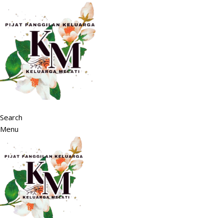
Search
Menu