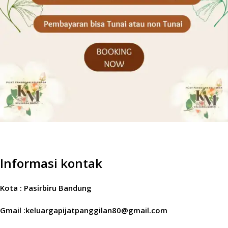
Informasi kontak
Kota : Pasirbiru Bandung
Gmail :keluargapijatpanggilan80@gmail.com