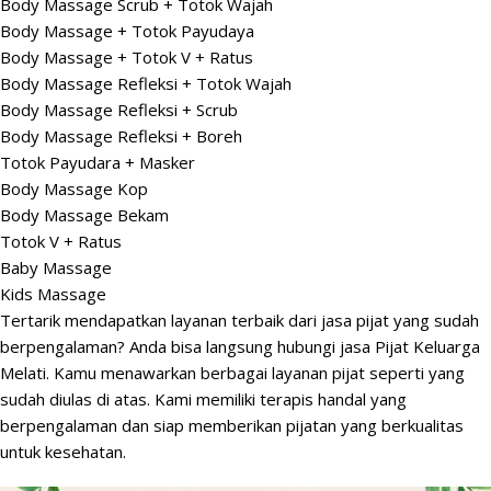
Body Massage Scrub + Totok Wajah
Body Massage + Totok Payudaya
Body Massage + Totok V + Ratus
Body Massage Refleksi + Totok Wajah
Body Massage Refleksi + Scrub
Body Massage Refleksi + Boreh
Totok Payudara + Masker
Body Massage Kop
Body Massage Bekam
Totok V + Ratus
Baby Massage
Kids Massage
Tertarik mendapatkan layanan terbaik dari jasa pijat yang sudah
berpengalaman? Anda bisa langsung hubungi jasa Pijat Keluarga
Melati. Kamu menawarkan berbagai layanan pijat seperti yang
sudah diulas di atas. Kami memiliki terapis handal yang
berpengalaman dan siap memberikan pijatan yang berkualitas
untuk kesehatan.