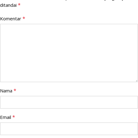
*
ditandai
*
Komentar
*
Nama
*
Email