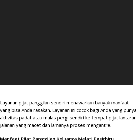
Layanan pijat panggilan sendiri menawarkan banyak
manfaat
yang bisa Anda rasakan. Layanan ini cocok bagi Anda yang punya
aktivitas padat atau malas pergi sendiri ke tempat pijat lantaran
jalanan yang macet dan lamanya proses mengantre.
Manfaat Pijat Panggilan Keluarga Melati Pasirbiru