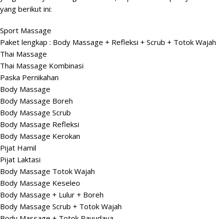
yang berikut ini:
Sport Massage
Paket lengkap : Body Massage + Refleksi + Scrub + Totok Wajah
Thai Massage
Thai Massage Kombinasi
Paska Pernikahan
Body Massage
Body Massage Boreh
Body Massage Scrub
Body Massage Refleksi
Body Massage Kerokan
Pijat Hamil
Pijat Laktasi
Body Massage Totok Wajah
Body Massage Keseleo
Body Massage + Lulur + Boreh
Body Massage Scrub + Totok Wajah
Body Massage + Totok Payudaya