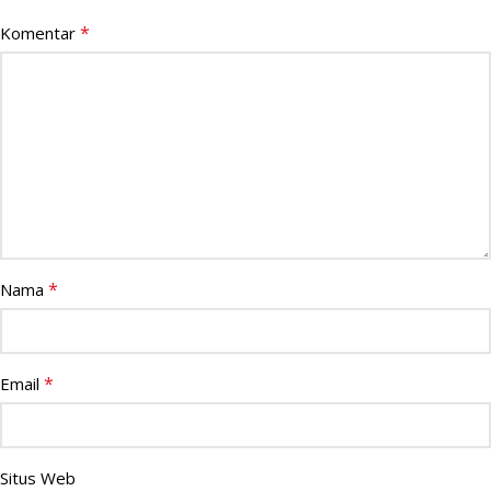
*
Komentar
*
Nama
*
Email
Situs Web