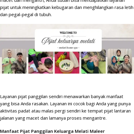
macet dan mengantri, Anda sudah bisa mendapatkan layanan
pijat untuk meningkatkan kebugaran dan menghilangkan rasa letih
dan pegal-pegal di tubuh.
Layanan pijat panggilan sendiri menawarkan banyak
manfaat
yang bisa Anda rasakan. Layanan ini cocok bagi Anda yang punya
aktivitas padat atau malas pergi sendiri ke tempat pijat lantaran
jalanan yang macet dan lamanya proses mengantre.
Manfaat Pijat Panggilan Keluarga Melati Maleer