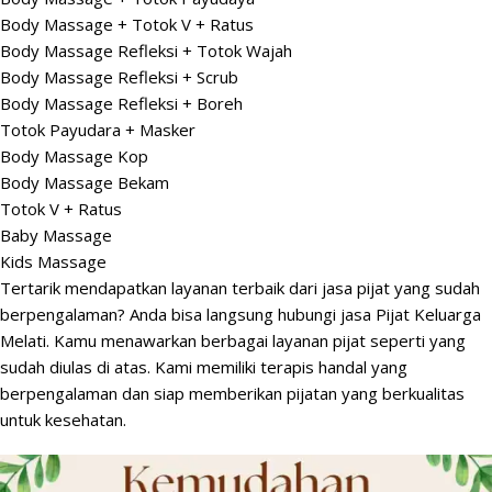
Body Massage + Totok V + Ratus
Body Massage Refleksi + Totok Wajah
Body Massage Refleksi + Scrub
Body Massage Refleksi + Boreh
Totok Payudara + Masker
Body Massage Kop
Body Massage Bekam
Totok V + Ratus
Baby Massage
Kids Massage
Tertarik mendapatkan layanan terbaik dari jasa pijat yang sudah
berpengalaman? Anda bisa langsung hubungi jasa Pijat Keluarga
Melati. Kamu menawarkan berbagai layanan pijat seperti yang
sudah diulas di atas. Kami memiliki terapis handal yang
berpengalaman dan siap memberikan pijatan yang berkualitas
untuk kesehatan.