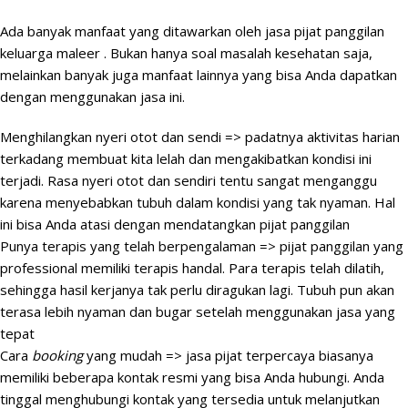
Ada banyak manfaat yang ditawarkan oleh jasa pijat panggilan
keluarga maleer . Bukan hanya soal masalah kesehatan saja,
melainkan banyak juga manfaat lainnya yang bisa Anda dapatkan
dengan menggunakan jasa ini.
Menghilangkan nyeri otot dan sendi => padatnya aktivitas harian
terkadang membuat kita lelah dan mengakibatkan kondisi ini
terjadi. Rasa nyeri otot dan sendiri tentu sangat menganggu
karena menyebabkan tubuh dalam kondisi yang tak nyaman. Hal
ini bisa Anda atasi dengan mendatangkan pijat panggilan
Punya terapis yang telah berpengalaman => pijat panggilan yang
professional memiliki terapis handal. Para terapis telah dilatih,
sehingga hasil kerjanya tak perlu diragukan lagi. Tubuh pun akan
terasa lebih nyaman dan bugar setelah menggunakan jasa yang
tepat
Cara
booking
yang mudah => jasa pijat terpercaya biasanya
memiliki beberapa kontak resmi yang bisa Anda hubungi. Anda
tinggal menghubungi kontak yang tersedia untuk melanjutkan