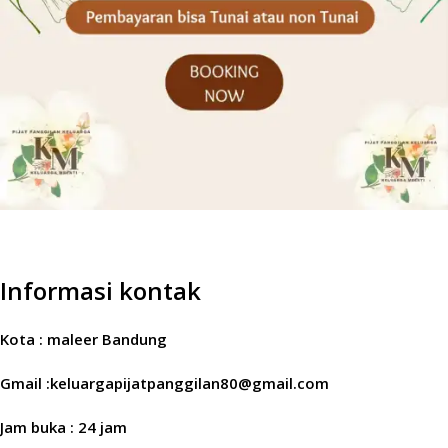
Informasi kontak
Kota : maleer Bandung
Gmail :keluargapijatpanggilan80@gmail.com
Jam buka : 24 jam