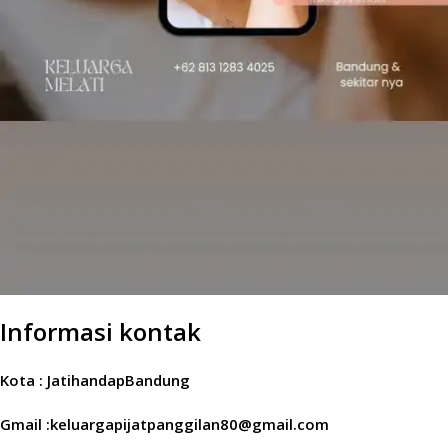
Informasi kontak
Kota : JatihandapBandung
Gmail :keluargapijatpanggilan80@gmail.com