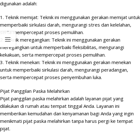
digunakan adalah:
1. Teknik memijat: Teknik ini menggunakan gerakan memijat untuk
memperbaiki sirkulasi darah, mengurangi stres dan kelelahan,
serta mempercepat proses pemulihan.
2. Teknik meregangkan: Teknik ini menggunakan gerakan
meregangkan untuk memperbaiki fleksibilitas, mengurangi
kekakuan, serta mempercepat proses pemulihan.
3. Teknik menekan: Teknik ini menggunakan gerakan menekan
untuk memperbaiki sirkulasi darah, mengurangi peradangan,
serta mempercepat proses penyembuhan luka.
Pijat Panggilan Paska Melahirkan
Pijat panggilan paska melahirkan adalah layanan pijat yang
dilakukan di rumah atau tempat tinggal Anda. Layanan ini
memberikan kemudahan dan kenyamanan bagi Anda yang ingin
menikmati pijat paska melahirkan tanpa harus pergi ke tempat
pijat.