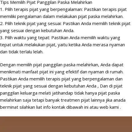
Tips Memilih Pijat Panggilan Paska Melahirkan
1. Pilih terapis pijat yang berpengalaman: Pastikan terapis pijat
memiliki pengalaman dalam melakukan pijat paska melahirkan.
2. Pilih teknik pijat yang sesuai: Pastikan Anda memilih teknik pijat
yang sesuai dengan kebutuhan Anda.
3. Pilih waktu yang tepat: Pastikan Anda memilih waktu yang
tepat untuk melakukan pijat, yaitu ketika Anda merasa nyaman
dan tidak terlalu lelah.
Dengan memilih pijat panggilan paska melahirkan, Anda dapat
menikmati manfaat pijat ini yang efektif dan nyaman di rumah.
Pastikan Anda memilih terapis pijat yang berpengalaman dan
teknik pijat yang sesuai dengan kebutuhan Anda , Dan di pijat
panggilan keluarga melati jatihandap tidak hanya pijat paska
melahirkan saja tetapi banyak treatmen pijat lainnya jika anada
berminat silahkan liat info kontak dibawah ini atau web kami .