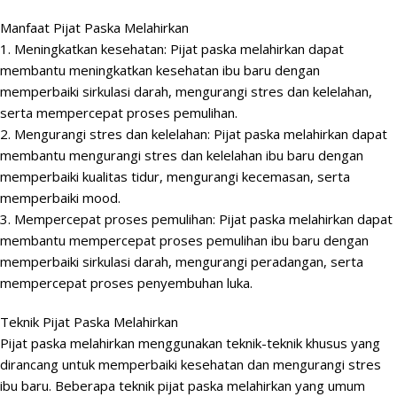
Manfaat Pijat Paska Melahirkan
1. Meningkatkan kesehatan: Pijat paska melahirkan dapat
membantu meningkatkan kesehatan ibu baru dengan
memperbaiki sirkulasi darah, mengurangi stres dan kelelahan,
serta mempercepat proses pemulihan.
2. Mengurangi stres dan kelelahan: Pijat paska melahirkan dapat
membantu mengurangi stres dan kelelahan ibu baru dengan
memperbaiki kualitas tidur, mengurangi kecemasan, serta
memperbaiki mood.
3. Mempercepat proses pemulihan: Pijat paska melahirkan dapat
membantu mempercepat proses pemulihan ibu baru dengan
memperbaiki sirkulasi darah, mengurangi peradangan, serta
mempercepat proses penyembuhan luka.
Teknik Pijat Paska Melahirkan
Pijat paska melahirkan menggunakan teknik-teknik khusus yang
dirancang untuk memperbaiki kesehatan dan mengurangi stres
ibu baru. Beberapa teknik pijat paska melahirkan yang umum