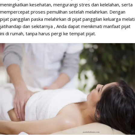
meningkatkan kesehatan,
mengurangi stres
dan kelelahan, serta
mempercepat proses pemulihan setelah melahirkan. Dengan
pijat panggilan paska melahirkan di pijat panggilan keluarga melati
jatihandap dan sekitarnya , Anda dapat menikmati manfaat pijat
ini di rumah, tanpa harus pergi ke tempat pijat.