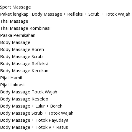
Sport Massage
Paket lengkap : Body Massage + Refleksi + Scrub + Totok Wajah
Thai Massage
Thai Massage Kombinasi
Paska Pernikahan
Body Massage
Body Massage Boreh
Body Massage Scrub
Body Massage Refleksi
Body Massage Kerokan
Pijat Hamil
Pijat Laktasi
Body Massage Totok Wajah
Body Massage Keseleo
Body Massage + Lulur + Boreh
Body Massage Scrub + Totok Wajah
Body Massage + Totok Payudaya
Body Massage + Totok V + Ratus