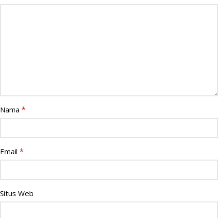
*
Nama
*
Email
Situs Web