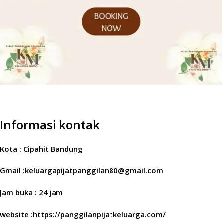
Informasi kontak
Kota : Cipahit Bandung
Gmail :keluargapijatpanggilan80@gmail.com
Jam buka : 24 jam
website :https://panggilanpijatkeluarga.com/