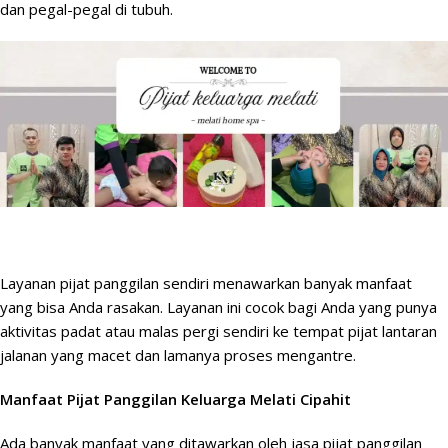
dan pegal-pegal di tubuh.
Layanan pijat panggilan sendiri menawarkan banyak
manfaat
yang bisa Anda rasakan. Layanan ini cocok bagi Anda yang punya
aktivitas padat atau malas pergi sendiri ke tempat pijat lantaran
jalanan yang macet dan lamanya proses mengantre.
Manfaat Pijat Panggilan Keluarga Melati Cipahit
Ada banyak manfaat yang ditawarkan oleh jasa pijat panggilan