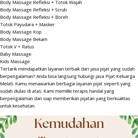
Body Massage Refleksi + Totok Wajah
Body Massage Refleksi + Scrub
Body Massage Refleksi + Boreh
Totok Payudara + Masker
Body Massage Kop
Body Massage Bekam
Totok V + Ratus
Baby Massage
Kids Massage
Tertarik mendapatkan layanan terbaik dari jasa pijat yang sudah
berpengalaman? Anda bisa langsung hubungi jasa Pijat Keluarga
Melati. Kamu menawarkan berbagai layanan pijat seperti yang
sudah diulas di atas. Kami memiliki terapis handal yang
berpengalaman dan siap memberikan pijatan yang berkualitas
untuk kesehatan.