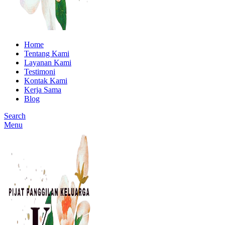
Home
Tentang Kami
Layanan Kami
Testimoni
Kontak Kami
Kerja Sama
Blog
Search
Menu