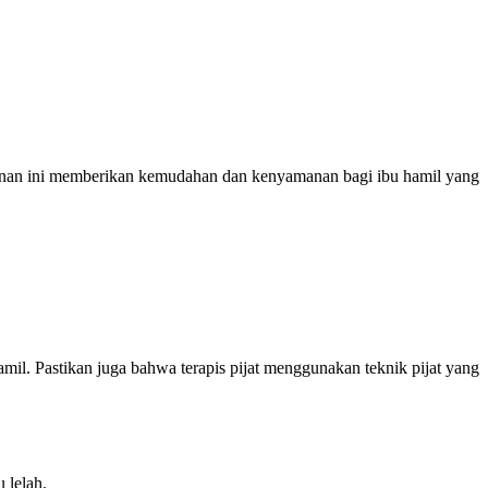
ayanan ini memberikan kemudahan dan kenyamanan bagi ibu hamil yang
mil. Pastikan juga bahwa terapis pijat menggunakan teknik pijat yang
 lelah.