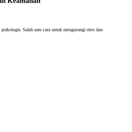
dan Keamanan
psikologis. Salah satu cara untuk mengurangi stres dan