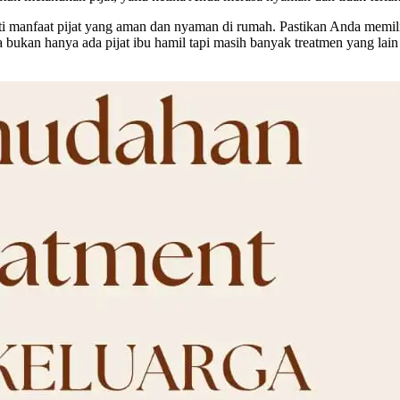
ti manfaat pijat yang aman dan nyaman di rumah. Pastikan Anda memili
bukan hanya ada pijat ibu hamil tapi masih banyak treatmen yang lain pi