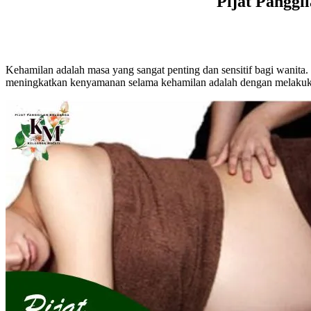
Pijat Pangg
Kehamilan adalah masa yang sangat penting dan sensitif bagi wanita.
meningkatkan kenyamanan selama kehamilan adalah dengan melakuka