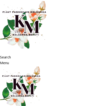
Search
Menu