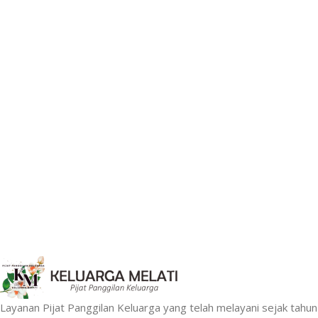
Layanan Pijat Panggilan Keluarga yang telah melayani sejak tah