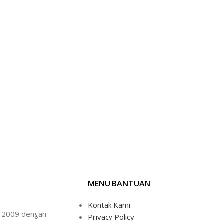
MENU BANTUAN
Kontak Kami
un 2009 dengan
Privacy Policy