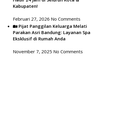
Kabupaten!
Februari 27, 2026
No Comments
🏡 Pijat Panggilan Keluarga Melati
Parakan Asri Bandung: Layanan Spa
Eksklusif di Rumah Anda
November 7, 2025
No Comments