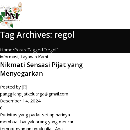
Tag Archives: regol
Home
Posts Tagged "regol"
informasi
,
Layanan Kami
Nikmati Sensasi Pijat yang
Menyegarkan
Posted by
panggilanpijatkeluarga@gmail.com
Desember 14, 2024
0
Rutinitas yang padat setiap harinya
membuat banyak orang yang mencari
tempat nyaman untuk pijat. Apa...