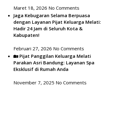
Maret 18, 2026
No Comments
Jaga Kebugaran Selama Berpuasa
dengan Layanan Pijat Keluarga Melati:
Hadir 24 Jam di Seluruh Kota &
Kabupaten!
Februari 27, 2026
No Comments
🏡 Pijat Panggilan Keluarga Melati
Parakan Asri Bandung: Layanan Spa
Eksklusif di Rumah Anda
November 7, 2025
No Comments