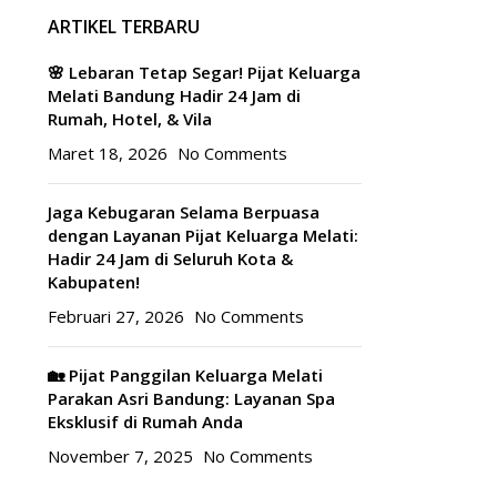
ARTIKEL TERBARU
🌸 Lebaran Tetap Segar! Pijat Keluarga
Melati Bandung Hadir 24 Jam di
Rumah, Hotel, & Vila
Maret 18, 2026
No Comments
Jaga Kebugaran Selama Berpuasa
dengan Layanan Pijat Keluarga Melati:
Hadir 24 Jam di Seluruh Kota &
Kabupaten!
Februari 27, 2026
No Comments
🏡 Pijat Panggilan Keluarga Melati
Parakan Asri Bandung: Layanan Spa
Eksklusif di Rumah Anda
November 7, 2025
No Comments