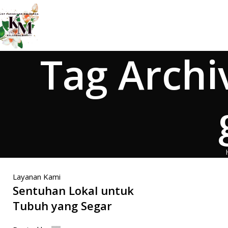
Tag Archi
Layanan Kami
Sentuhan Lokal untuk
Tubuh yang Segar