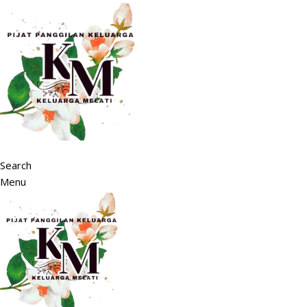
Search
Menu