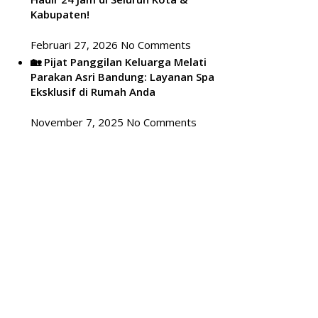
Kabupaten!
Februari 27, 2026
No Comments
🏡 Pijat Panggilan Keluarga Melati
Parakan Asri Bandung: Layanan Spa
Eksklusif di Rumah Anda
November 7, 2025
No Comments