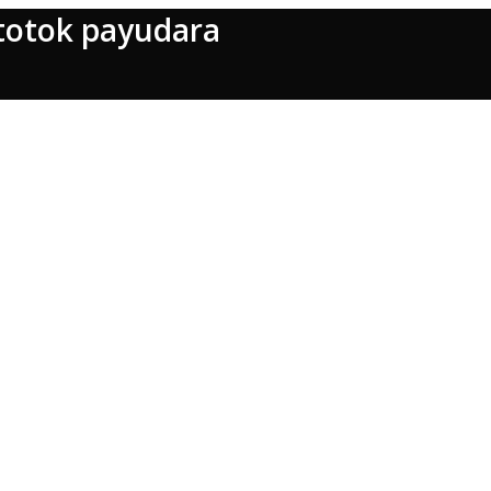
 totok payudara