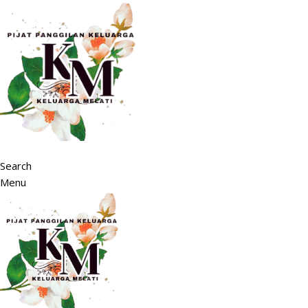
Search
Menu