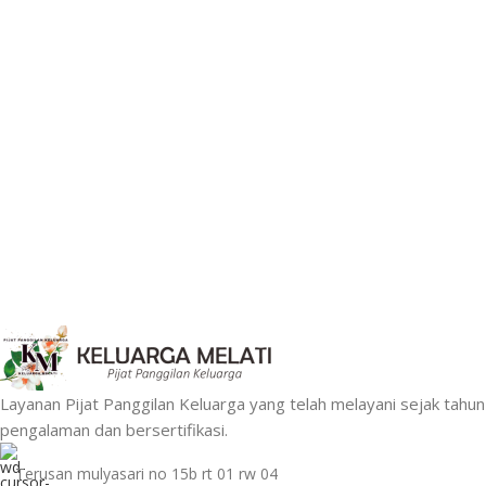
Layanan Pijat Panggilan Keluarga yang telah melayani sejak tah
pengalaman dan bersertifikasi.
Terusan mulyasari no 15b rt 01 rw 04