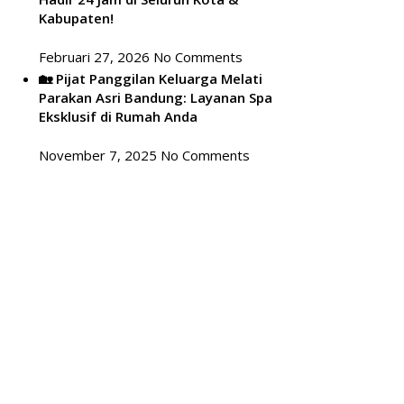
Kabupaten!
Februari 27, 2026
No Comments
🏡 Pijat Panggilan Keluarga Melati
Parakan Asri Bandung: Layanan Spa
Eksklusif di Rumah Anda
November 7, 2025
No Comments