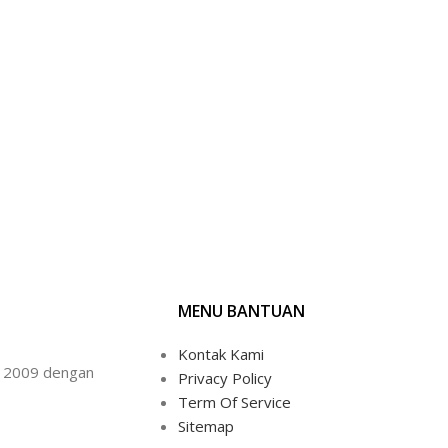
MENU BANTUAN
Kontak Kami
un 2009 dengan
Privacy Policy
Term Of Service
Sitemap