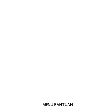
MENU BANTUAN