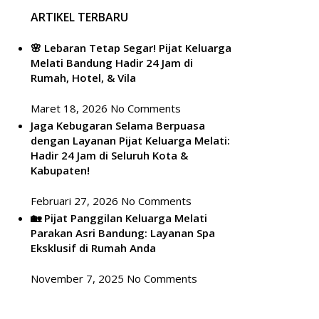
ARTIKEL TERBARU
🌸 Lebaran Tetap Segar! Pijat Keluarga
Melati Bandung Hadir 24 Jam di
Rumah, Hotel, & Vila
Maret 18, 2026
No Comments
Jaga Kebugaran Selama Berpuasa
dengan Layanan Pijat Keluarga Melati:
Hadir 24 Jam di Seluruh Kota &
Kabupaten!
Februari 27, 2026
No Comments
🏡 Pijat Panggilan Keluarga Melati
Parakan Asri Bandung: Layanan Spa
Eksklusif di Rumah Anda
November 7, 2025
No Comments