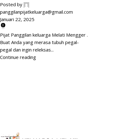
Posted by
panggilanpijatkeluarga@gmail.com
Januari 22, 2025
0
Pijat Panggilan keluarga Melati Mengger .
Buat Anda yang merasa tubuh pegal-
pegal dan ingin releksas...
Continue reading